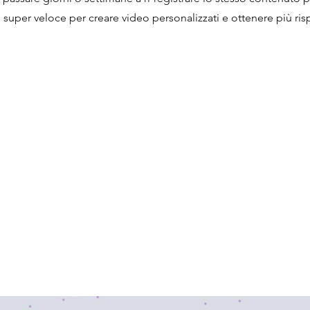
uper veloce per creare video personalizzati e ottenere più rispo