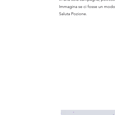
Immagina se ci fosse un modo s
Saluta Pozione.