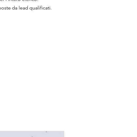
ste da lead qualificati.