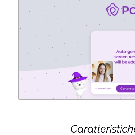
Caratteristic