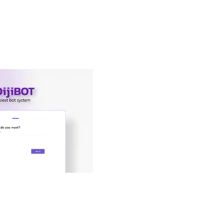
White label