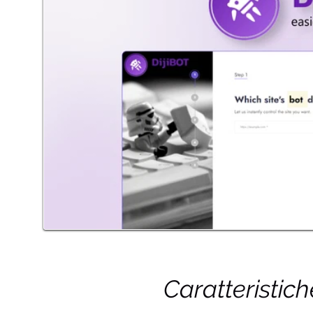
Caratteristic