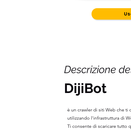
Us
Descrizione de
DijiBot
è un crawler di siti Web che ti
utilizzando l'infrastruttura di 
Ti consente di scaricare tutto 