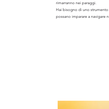
rimarranno nei paraggi.
Hai bisogno di uno strumento c
possano imparare a navigare n