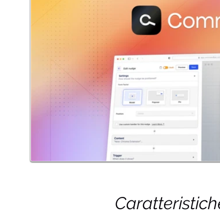
Caratteristic