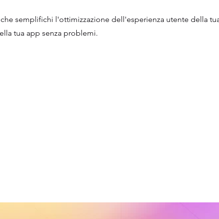
he semplifichi l'ottimizzazione dell'esperienza utente della tu
ella tua app senza problemi.