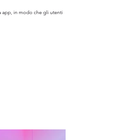
a app, in modo che gli utenti