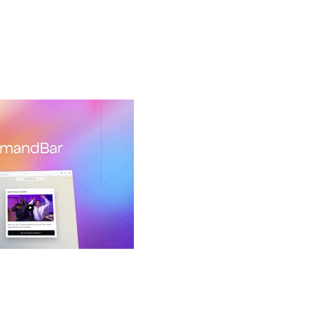
White label