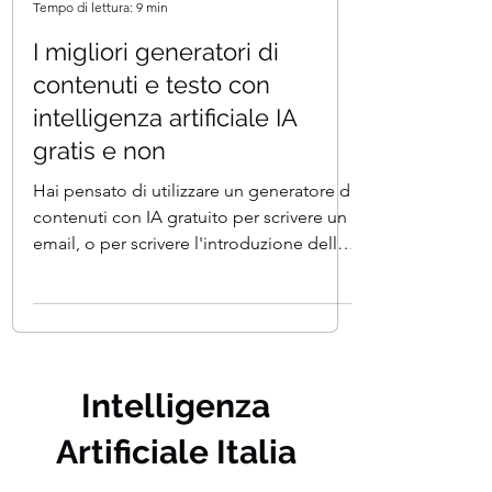
Team I.A. Italia
Tempo di lettura: 9 min
I migliori generatori di
contenuti e testo con
intelligenza artificiale IA
gratis e non
Hai pensato di utilizzare un generatore di
contenuti con IA gratuito per scrivere un
email, o per scrivere l'introduzione della
tua...
Intelligenza