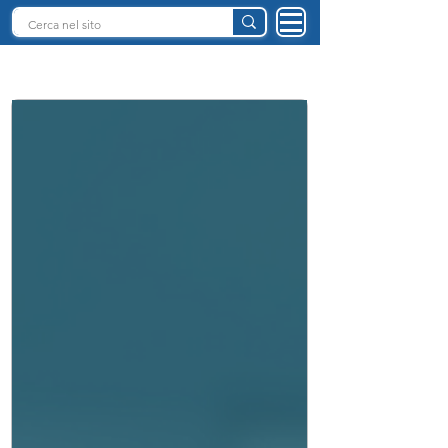
INTELLIGENZA ARTIFICIALE ITALIA