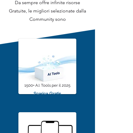
Artificiale Italia
Da sempre offre infinite risorse
Gratuite, le migliori selezionate dalla
Community sono
1500+ A.I. Tools per il 2025
Scarica Gratis