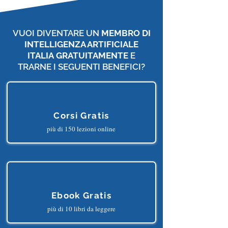
VUOI DIVENTARE UN
MEMBRO DI
INTELLIGENZA ARTIFICIALE
ITALIA
GRATUITAMENTE
E
TRARNE I SEGUENTI BENEFICI?
Corsi Gratis
più di 150 lezioni online
Ebook Gratis