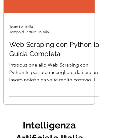
Team I.A. Italia
Tempo di lettura: 15 min
Web Scraping con Python la
Guida Completa
Introduzione allo Web Scraping con
Python In passato raccogliere dati era un
lavoro noioso ea volte molto costoso. I
progetti di machine...