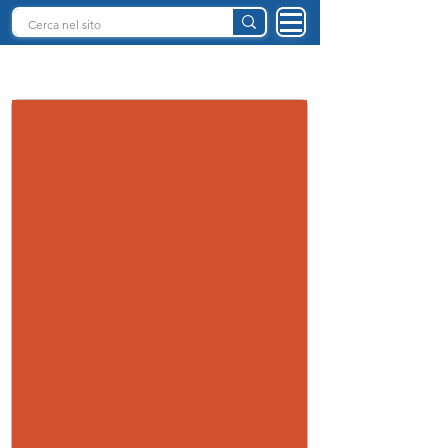
INTELLIGENZA ARTIFICIALE ITALIA