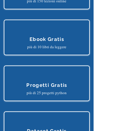
Corsi Gratis
più di 150 lezioni online
Ebook Gratis
più di 10 libri da leggere
Progetti Gratis
più di 25 progetti python