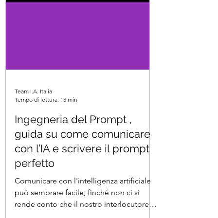
Team I.A. Italia
Tempo di lettura: 13 min
Ingegneria del Prompt ,
guida su come comunicare
con l’IA e scrivere il prompt
perfetto
Comunicare con l'intelligenza artificiale