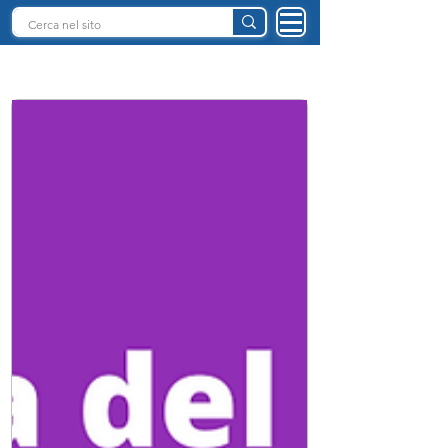
INTELLIGENZA ARTIFICIALE ITALIA