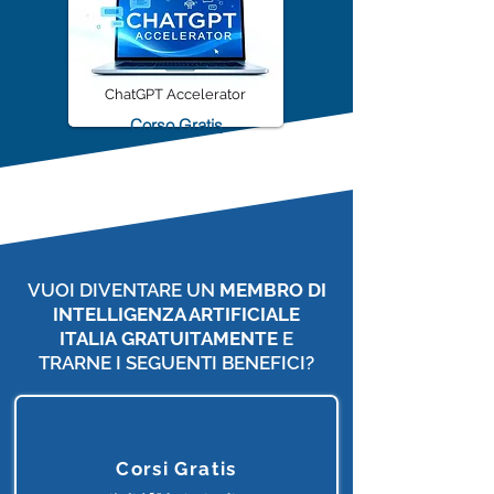
ChatGPT Accelerator
Corso Gratis
VUOI DIVENTARE UN
MEMBRO DI
INTELLIGENZA ARTIFICIALE
ITALIA
GRATUITAMENTE
E
TRARNE I SEGUENTI BENEFICI?