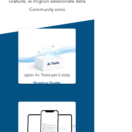
Da sempre offre infinite risorse
Gratuite, le migliori selezionate dalla
Community sono
1500+ A.I. Tools per il 2025
Scarica Gratis