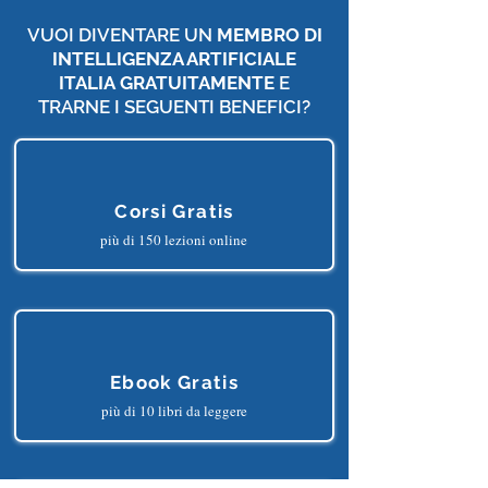
VUOI DIVENTARE UN
MEMBRO DI
INTELLIGENZA ARTIFICIALE
ITALIA
GRATUITAMENTE
E
TRARNE I SEGUENTI BENEFICI?
Corsi Gratis
più di 150 lezioni online
Ebook Gratis
più di 10 libri da leggere