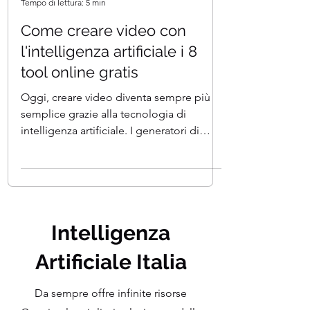
Team I.A. Italia
Tempo di lettura: 5 min
Come creare video con
l'intelligenza artificiale i 8
tool online gratis
Oggi, creare video diventa sempre più
semplice grazie alla tecnologia di
intelligenza artificiale. I generatori di
video AI permettono di...
Intelligenza
Artificiale Italia