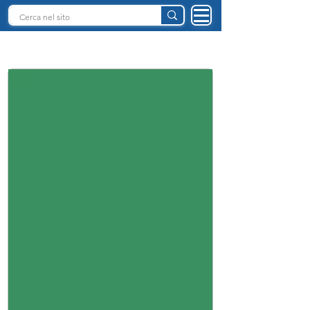
INTELLIGENZA ARTIFICIALE ITALIA