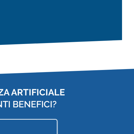
A ARTIFICIALE
TI BENEFICI?