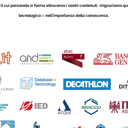
i
il cui personale si forma attraverso i nostri contenuti
,
ringraziamo qu
tecnologico
e
nell'importanza della conoscenza.