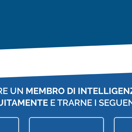
RE UN
MEMBRO DI INTELLIGENZ
UITAMENTE
E TRARNE I SEGUEN