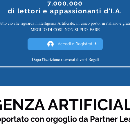
7.000.000
di
lettori e appassionanti d'I.A.
utto ciò che riguarda l'intelligenza Artificiale, in unico posto, in italiano e grati
MEGLIO DI COSI' NON SI PUO' FARE
Accedi o Registrati 🔌
Dopo l'iscrizione riceverai diversi Regali
ENZA ARTIFICIAL
pportato con orgoglio da Partner
Le