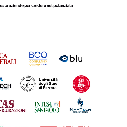
este aziende per credere nel potenziale