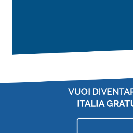
VUOI DIVENTA
ITALIA
GRAT