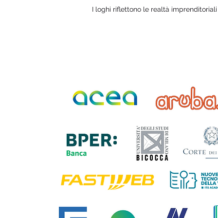
I loghi riflettono le realtà imprenditorial