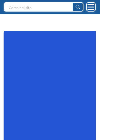
INTELLIGENZA ARTIFICIALE ITALIA