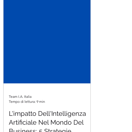
Team I.A. Italia
Tempo di lettura: 9 min