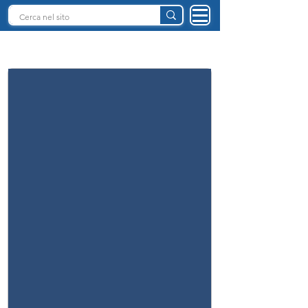
INTELLIGENZA ARTIFICIALE ITALIA