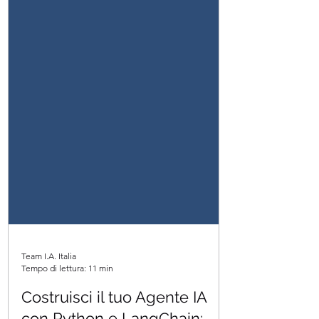
Team I.A. Italia
Tempo di lettura: 11 min