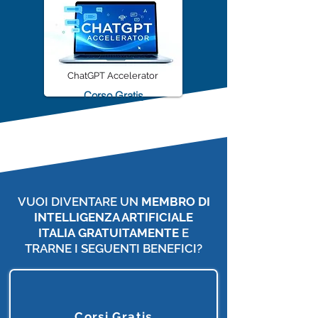
ChatGPT Accelerator
Corso Gratis
VUOI DIVENTARE UN
MEMBRO DI
INTELLIGENZA ARTIFICIALE
ITALIA
GRATUITAMENTE
E
TRARNE I SEGUENTI BENEFICI?
Corsi Gratis