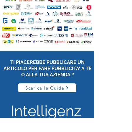
TI PIACEREBBE PUBBLICARE UN
ARTICOLO PER FARE PUBBLICITA' A TE
O ALLA TUA AZIENDA ?
Scarica la Guida
Intelligenz
a