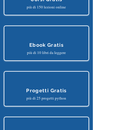
più di 150 lezioni online
Ebook Gratis
più di 10 libri da leggere
Progetti Gratis
più di 25 progetti python