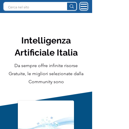
INTELLIGENZA ARTIFICIALE ITALIA
Intelligenza
Artificiale Italia
Da sempre offre infinite risorse
Gratuite, le migliori selezionate dalla
Community sono