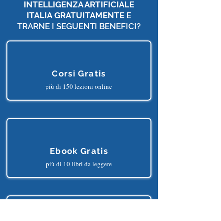
VUOI DIVENTARE UN
MEMBRO DI
INTELLIGENZA ARTIFICIALE
ITALIA
GRATUITAMENTE
E
TRARNE I SEGUENTI BENEFICI?
Corsi Gratis
più di 150 lezioni online
Ebook Gratis
più di 10 libri da leggere