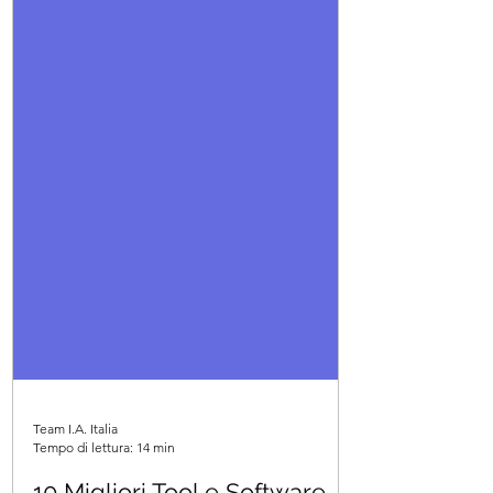
Team I.A. Italia