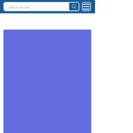
INTELLIGENZA ARTIFICIALE ITALIA