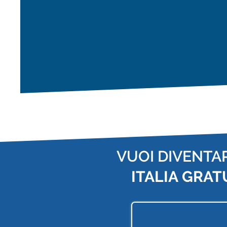
VUOI DIVENTA
ITALIA
GRAT