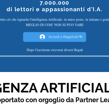
7.000.000
di
lettori e appassionanti d'I.A.
utto ciò che riguarda l'intelligenza Artificiale, in unico posto, in italiano e grati
MEGLIO DI COSI' NON SI PUO' FARE
Accedi o Registrati 🔌
Dopo l'iscrizione riceverai diversi Regali
ENZA ARTIFICIAL
pportato con orgoglio da Partner
Le