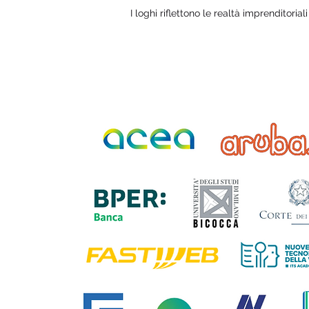
I loghi riflettono le realtà imprenditorial