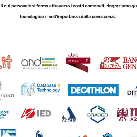
i
il cui personale si forma attraverso i nostri contenuti
,
ringraziamo qu
tecnologico
e
nell'importanza della conoscenza.