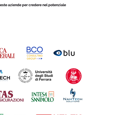
este aziende per credere nel potenziale