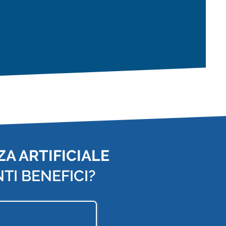
A ARTIFICIALE
TI BENEFICI?