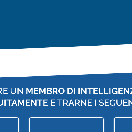
RE UN
MEMBRO DI INTELLIGENZ
UITAMENTE
E TRARNE I SEGUEN