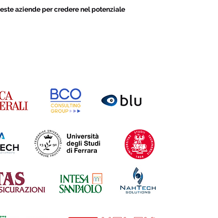
este aziende per credere nel potenziale