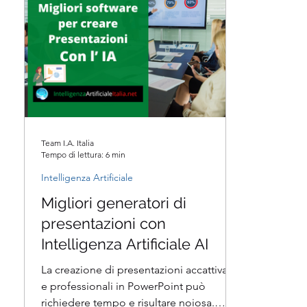
Team I.A. Italia
Tempo di lettura: 6 min
Intelligenza Artificiale
Migliori generatori di
presentazioni con
Intelligenza Artificiale AI
La creazione di presentazioni accattivanti
e professionali in PowerPoint può
richiedere tempo e risultare noiosa.