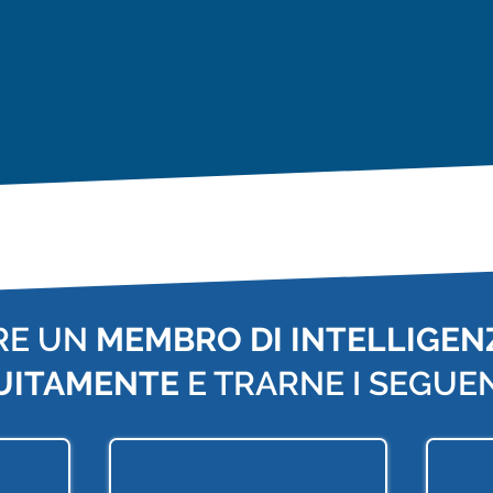
RE UN
MEMBRO DI INTELLIGENZ
UITAMENTE
E TRARNE I SEGUEN