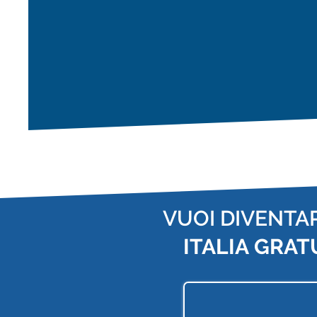
VUOI DIVENTA
ITALIA
GRAT