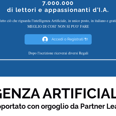
7.000.000
di
lettori e appassionanti d'I.A.
utto ciò che riguarda l'intelligenza Artificiale, in unico posto, in italiano e grati
MEGLIO DI COSI' NON SI PUO' FARE
Accedi o Registrati 🔌
Dopo l'iscrizione riceverai diversi Regali
ENZA ARTIFICIAL
pportato con orgoglio da Partner
Le