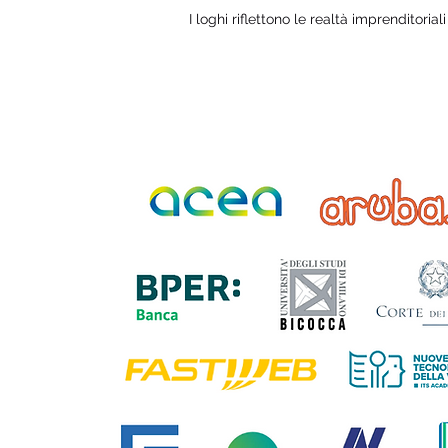
I loghi riflettono le realtà imprenditorial