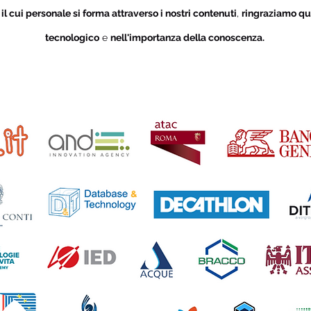
i
il cui personale si forma attraverso i nostri contenuti
,
ringraziamo qu
tecnologico
e
nell'importanza della conoscenza.