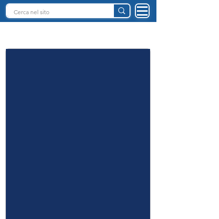
INTELLIGENZA ARTIFICIALE ITALIA