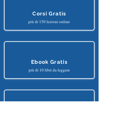
Corsi Gratis
più di 150 lezioni online
Ebook Gratis
più di 10 libri da leggere
Progetti Gratis
più di 25 progetti python