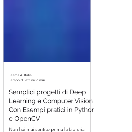
Team I.A. Italia
Tempo di lettura: 6 min
Semplici progetti di Deep
Learning e Computer Vision
Con Esempi pratici in Python