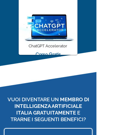
ChatGPT Accelerator
Corso Gratis
VUOI DIVENTARE UN
MEMBRO DI
INTELLIGENZA ARTIFICIALE
ITALIA
GRATUITAMENTE
E
TRARNE I SEGUENTI BENEFICI?