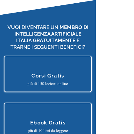
VUOI DIVENTARE UN
MEMBRO DI
INTELLIGENZA ARTIFICIALE
ITALIA
GRATUITAMENTE
E
TRARNE I SEGUENTI BENEFICI?
Corsi Gratis
più di 150 lezioni online