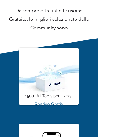
Intelligenza
Artificiale Italia
Da sempre offre infinite risorse
Gratuite, le migliori selezionate dalla
Community sono
1500+ A.I. Tools per il 2025
Scarica Gratis