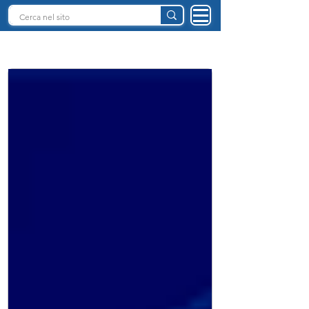
INTELLIGENZA ARTIFICIALE ITALIA