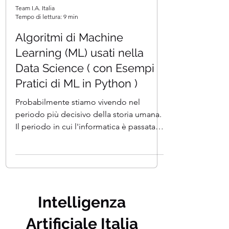
Team I.A. Italia
Tempo di lettura: 9 min
Algoritmi di Machine
Learning (ML) usati nella
Data Science ( con Esempi
Pratici di ML in Python )
Probabilmente stiamo vivendo nel
periodo più decisivo della storia umana.
Il periodo in cui l'informatica è passata
dai grandi mainframe...