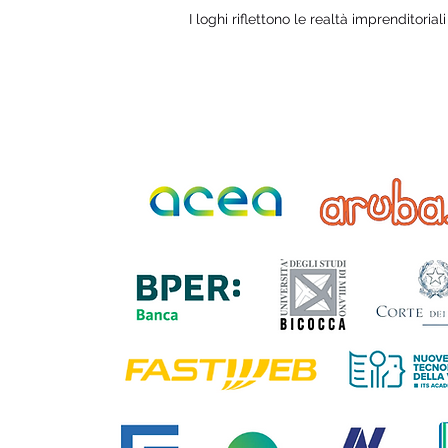
I loghi riflettono le realtà imprenditorial