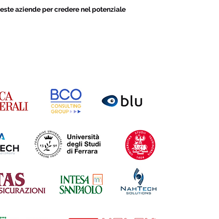
este aziende per credere nel potenziale