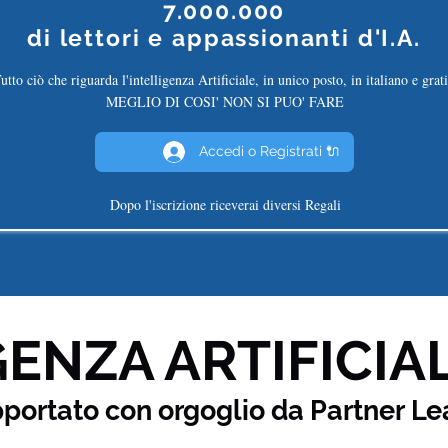
7.000.000
di
lettori e appassionanti d'I.A.
utto ciò che riguarda l'intelligenza Artificiale, in unico posto, in italiano e grati
MEGLIO DI COSI' NON SI PUO' FARE
Accedi o Registrati 🔌
Dopo l'iscrizione riceverai diversi Regali
ENZA ARTIFICIAL
pportato con orgoglio da Partner
Le