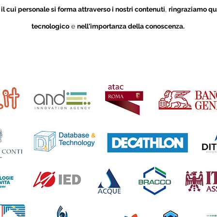
i
il cui personale si forma attraverso i nostri contenuti
,
ringraziamo qu
tecnologico
e
nell'importanza della conoscenza.