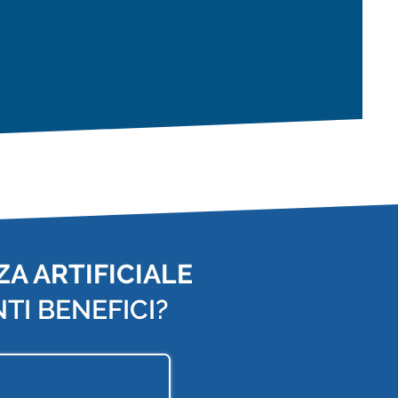
A ARTIFICIALE
TI BENEFICI?