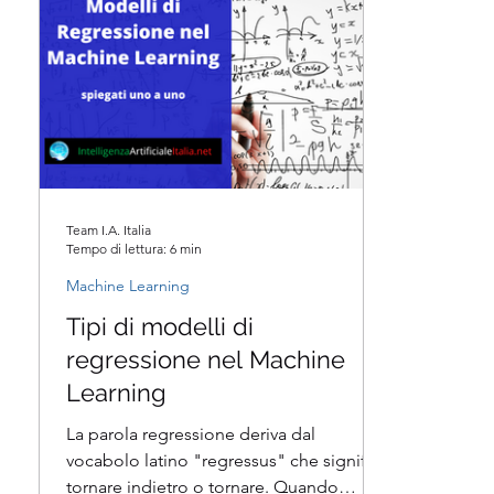
Team I.A. Italia
Tempo di lettura: 6 min
Machine Learning
Tipi di modelli di
regressione nel Machine
Learning
La parola regressione deriva dal
vocabolo latino "regressus" che significa
tornare indietro o tornare. Quando