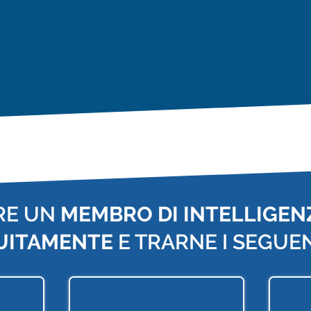
RE UN
MEMBRO DI INTELLIGENZ
UITAMENTE
E TRARNE I SEGUEN