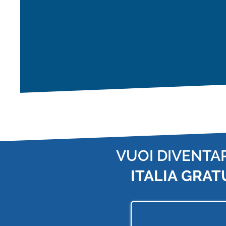
VUOI DIVENTA
ITALIA
GRAT