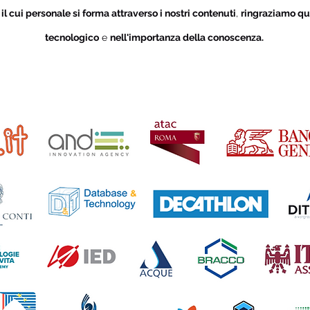
i
il cui personale si forma attraverso i nostri contenuti
,
ringraziamo qu
tecnologico
e
nell'importanza della conoscenza.