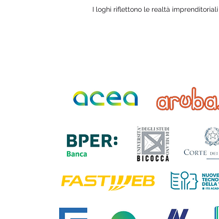
I loghi riflettono le realtà imprenditorial