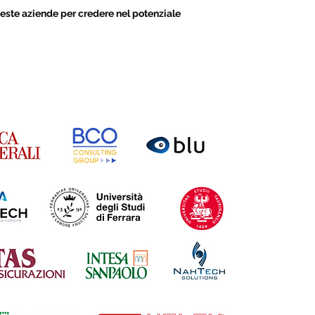
este aziende per credere nel potenziale