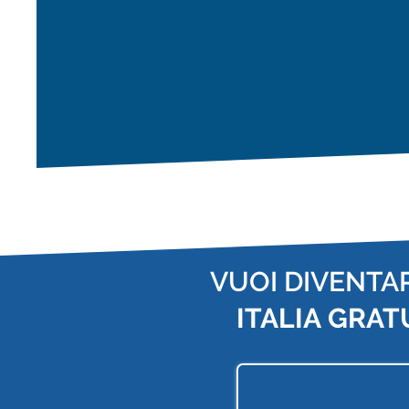
VUOI DIVENTA
ITALIA
GRAT