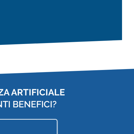
A ARTIFICIALE
TI BENEFICI?