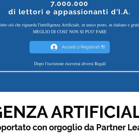
7.000.000
di
lettori e appassionanti d'I.A.
utto ciò che riguarda l'intelligenza Artificiale, in unico posto, in italiano e grati
MEGLIO DI COSI' NON SI PUO' FARE
Accedi o Registrati 🔌
Dopo l'iscrizione riceverai diversi Regali
ENZA ARTIFICIAL
pportato con orgoglio da Partner
Le