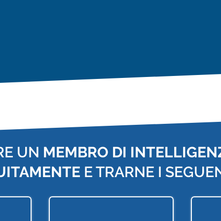
RE UN
MEMBRO DI INTELLIGENZ
UITAMENTE
E TRARNE I SEGUEN