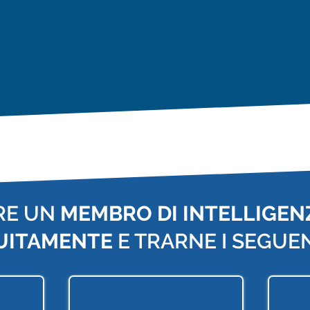
RE UN
MEMBRO DI INTELLIGENZ
UITAMENTE
E TRARNE I SEGUEN