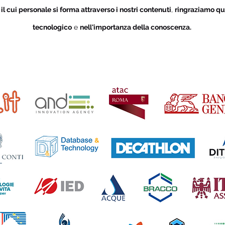
i
il cui personale si forma attraverso i nostri contenuti
,
ringraziamo qu
tecnologico
e
nell'importanza della conoscenza.