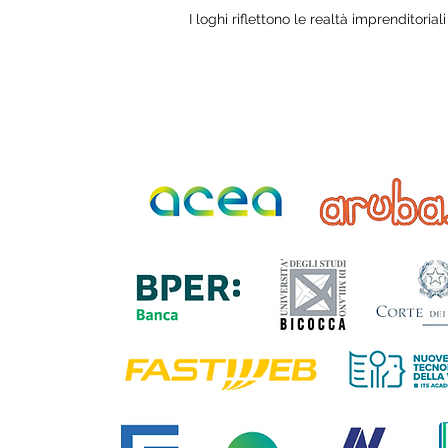
I loghi riflettono le realtà imprenditorial