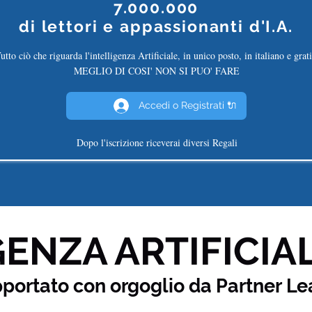
7.000.000
di
lettori e appassionanti d'I.A.
utto ciò che riguarda l'intelligenza Artificiale, in unico posto, in italiano e grati
MEGLIO DI COSI' NON SI PUO' FARE
Accedi o Registrati 🔌
Dopo l'iscrizione riceverai diversi Regali
ENZA ARTIFICIAL
pportato con orgoglio da Partner
Le