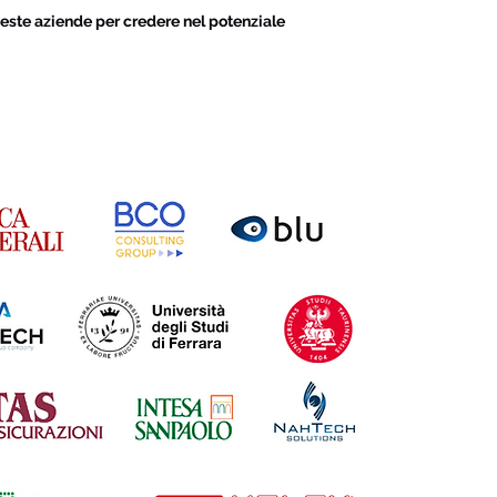
este aziende per credere nel potenziale