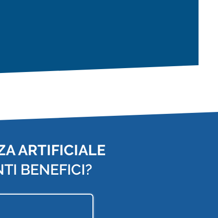
A ARTIFICIALE
TI BENEFICI?