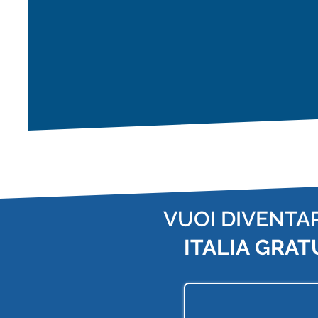
VUOI DIVENTA
ITALIA
GRAT