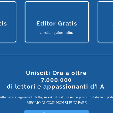
tis
Editor Gratis
un editor python online
Unisciti Ora a oltre
7.000.000
di
lettori e appassionanti d'I.A.
utto ciò che riguarda l'intelligenza Artificiale, in unico posto, in italiano e grati
MEGLIO DI COSI' NON SI PUO' FARE