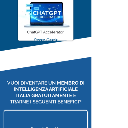
ChatGPT Accelerator
Corso Gratis
VUOI DIVENTARE UN
MEMBRO DI
INTELLIGENZA ARTIFICIALE
ITALIA
GRATUITAMENTE
E
TRARNE I SEGUENTI BENEFICI?