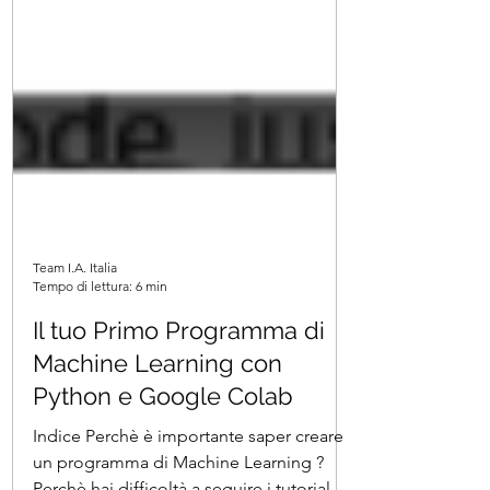
Team I.A. Italia
Tempo di lettura: 6 min
Il tuo Primo Programma di
Machine Learning con
Python e Google Colab