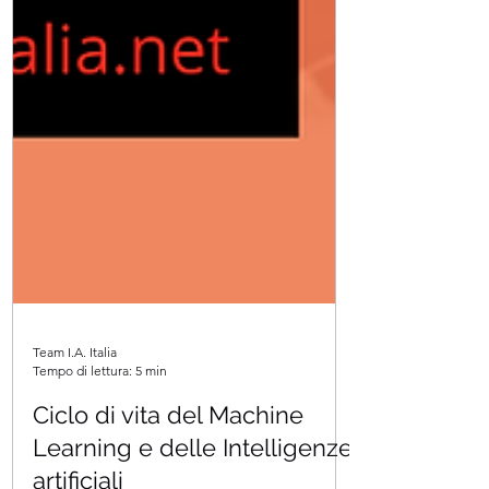
Team I.A. Italia
Tempo di lettura: 5 min
Ciclo di vita del Machine