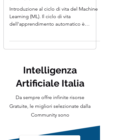
Learning e delle Intelligenze
artificiali
Introduzione al ciclo di vita del Machine
Learning (ML). Il ciclo di vita
dell'apprendimento automatico è
definito come un processo...
Intelligenza
Artificiale Italia
Da sempre offre infinite risorse
Gratuite, le migliori selezionate dalla
Community sono