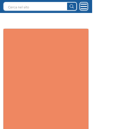
INTELLIGENZA ARTIFICIALE ITALIA