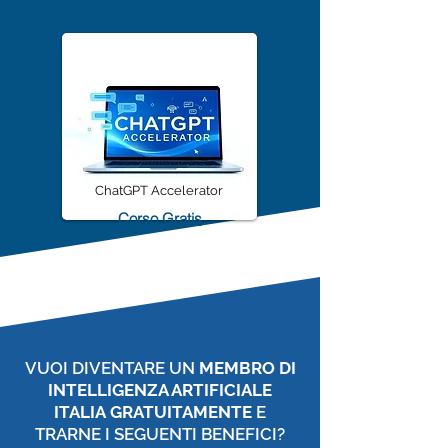
Prova Gratis
ChatGPT Accelerator
Corso Gratis
VUOI DIVENTARE UN
MEMBRO DI
INTELLIGENZA ARTIFICIALE