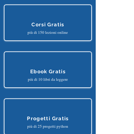
ITALIA
GRATUITAMENTE
E
TRARNE I SEGUENTI BENEFICI?
Corsi Gratis
più di 150 lezioni online
Ebook Gratis
più di 10 libri da leggere
Progetti Gratis