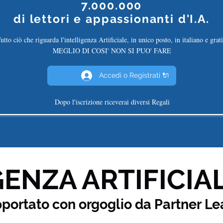
7.000.000
di
lettori e appassionanti d'I.A.
utto ciò che riguarda l'intelligenza Artificiale, in unico posto, in italiano e grati
MEGLIO DI COSI' NON SI PUO' FARE
Accedi o Registrati 🔌
Dopo l'iscrizione riceverai diversi Regali
ENZA ARTIFICIAL
pportato con orgoglio da Partner
Le