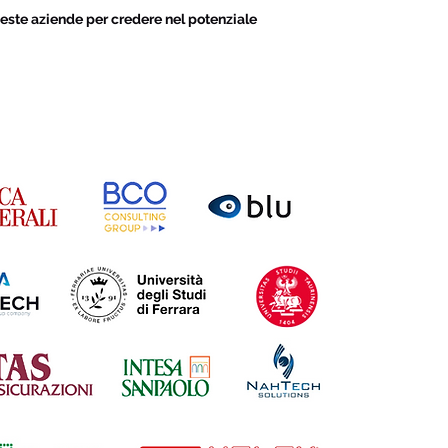
este aziende per credere nel potenziale