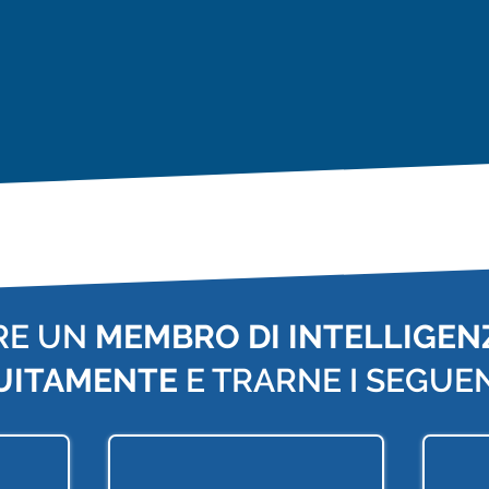
RE UN
MEMBRO DI INTELLIGENZ
UITAMENTE
E TRARNE I SEGUEN