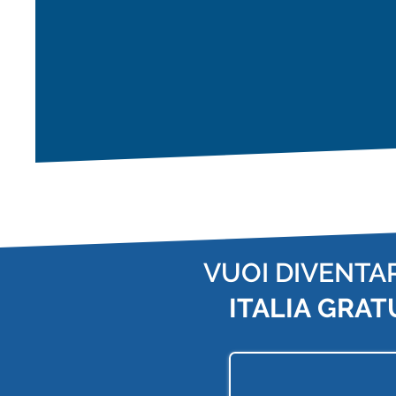
VUOI DIVENTA
ITALIA
GRAT