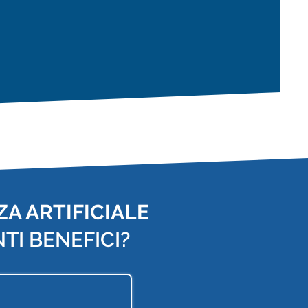
A ARTIFICIALE
TI BENEFICI?