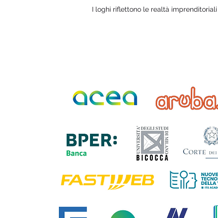
I loghi riflettono le realtà imprenditorial