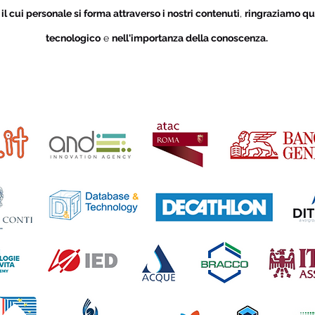
i
il cui personale si forma attraverso i nostri contenuti
,
ringraziamo qu
tecnologico
e
nell'importanza della conoscenza.