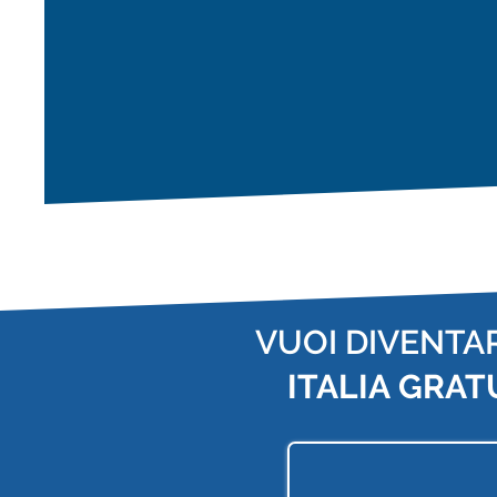
VUOI DIVENTA
ITALIA
GRAT