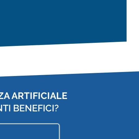
A ARTIFICIALE
TI BENEFICI?