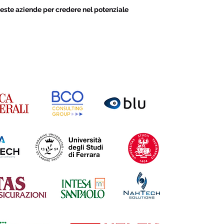
este aziende per credere nel potenziale