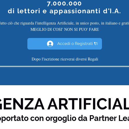
7.000.000
di
lettori e appassionanti d'I.A.
utto ciò che riguarda l'intelligenza Artificiale, in unico posto, in italiano e grati
MEGLIO DI COSI' NON SI PUO' FARE
Accedi o Registrati 🔌
Dopo l'iscrizione riceverai diversi Regali
ENZA ARTIFICIAL
pportato con orgoglio da Partner
Le