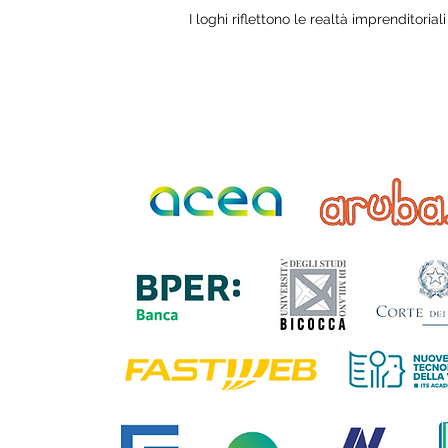
I loghi riflettono le realtà imprenditorial