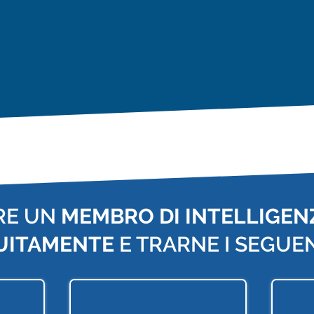
RE UN
MEMBRO DI INTELLIGENZ
UITAMENTE
E TRARNE I SEGUEN