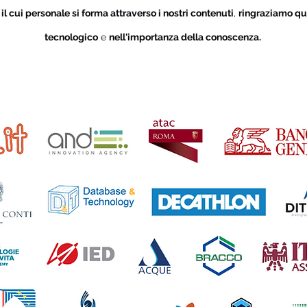
i
il cui personale si forma attraverso i nostri contenuti
,
ringraziamo qu
tecnologico
e
nell'importanza della conoscenza.