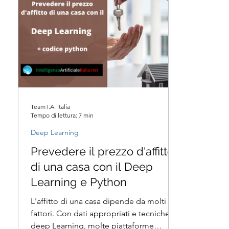
Team I.A. Italia
Tempo di lettura: 7 min
Deep Learning
Prevedere il prezzo d'affitto
di una casa con il Deep
Learning e Python
L'affitto di una casa dipende da molti
fattori. Con dati appropriati e tecniche di
deep Learning, molte piattaforme