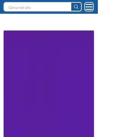
INTELLIGENZA ARTIFICIALE ITALIA