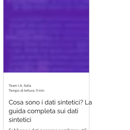
Team I.A. Italia
Tempo di lettura: 9 min
Cosa sono i dati sintetici? La
guida completa sui dati