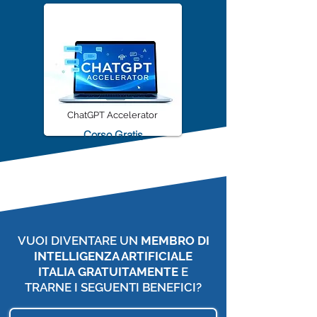
ChatGPT Accelerator
Corso Gratis
VUOI DIVENTARE UN
MEMBRO DI
INTELLIGENZA ARTIFICIALE
ITALIA
GRATUITAMENTE
E