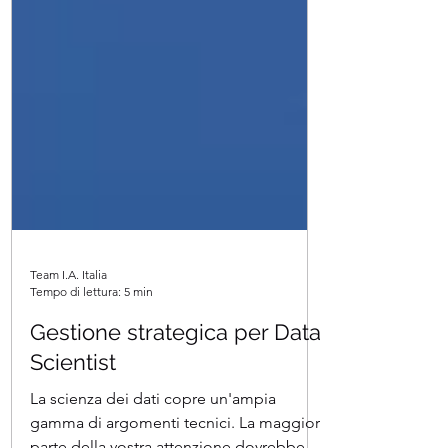
Team I.A. Italia
Tempo di lettura: 5 min
Gestione strategica per Data
Scientist