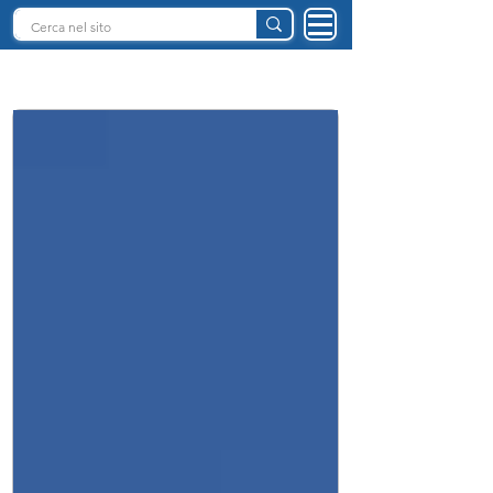
INTELLIGENZA ARTIFICIALE ITALIA