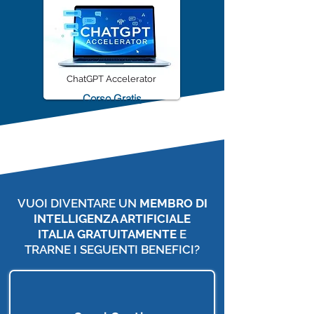
ChatGPT Accelerator
Corso Gratis
VUOI DIVENTARE UN
MEMBRO DI
INTELLIGENZA ARTIFICIALE
ITALIA
GRATUITAMENTE
E
TRARNE I SEGUENTI BENEFICI?