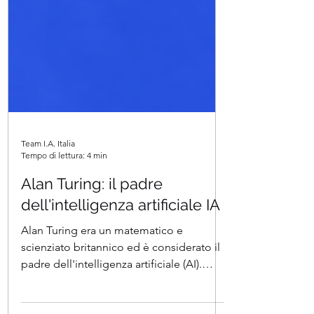
Team I.A. Italia
Tempo di lettura: 4 min
Alan Turing: il padre
dell'intelligenza artificiale IA
Alan Turing era un matematico e
scienziato britannico ed è considerato il
padre dell'intelligenza artificiale (AI).
Nato nel 1912, Turing...