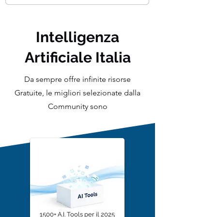
Intelligenza
Artificiale Italia
Da sempre offre infinite risorse
Gratuite, le migliori selezionate dalla
Community sono