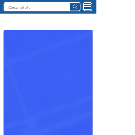
INTELLIGENZA ARTIFICIALE ITALIA