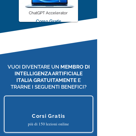
ChatGPT Accelerator
Corso Gratis
VUOI DIVENTARE UN
MEMBRO DI
INTELLIGENZA ARTIFICIALE
ITALIA
GRATUITAMENTE
E
TRARNE I SEGUENTI BENEFICI?
Corsi Gratis