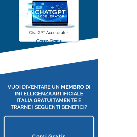
ChatGPT Accelerator
Corso Gratis
VUOI DIVENTARE UN
MEMBRO DI
INTELLIGENZA ARTIFICIALE
ITALIA
GRATUITAMENTE
E
TRARNE I SEGUENTI BENEFICI?
Corsi Gratis