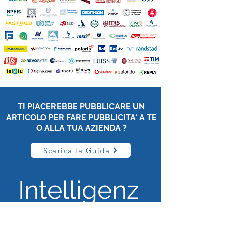
TI PIACEREBBE PUBBLICARE UN
ARTICOLO PER FARE PUBBLICITA' A TE
O ALLA TUA AZIENDA ?
Scarica la Guida
Intelligenz
a