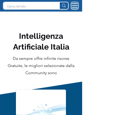
INTELLIGENZA ARTIFICIALE ITALIA
Intelligenza
Artificiale Italia
Da sempre offre infinite risorse
Gratuite, le migliori selezionate dalla
Community sono