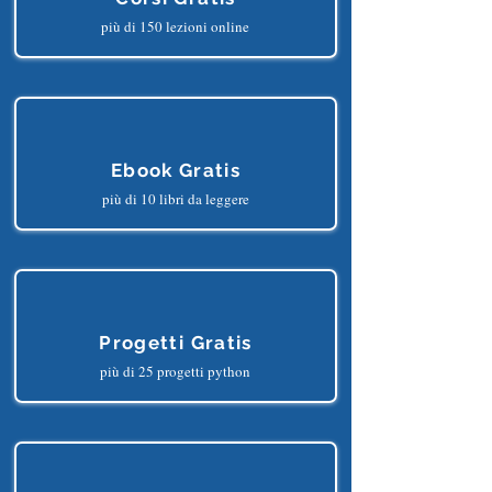
più di 150 lezioni online
Ebook Gratis
più di 10 libri da leggere
Progetti Gratis
più di 25 progetti python