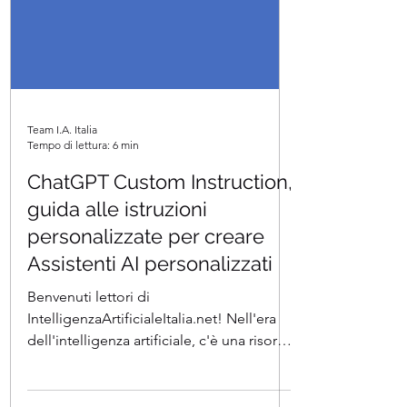
Team I.A. Italia
Tempo di lettura: 6 min
ChatGPT Custom Instruction,
guida alle istruzioni
personalizzate per creare
Assistenti AI personalizzati
Benvenuti lettori di
IntelligenzaArtificialeItalia.net! Nell'era
dell'intelligenza artificiale, c'è una risorsa
segreta che può...