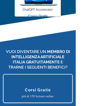
ChatGPT Accelerator
Corso Gratis
VUOI DIVENTARE UN
MEMBRO DI
INTELLIGENZA ARTIFICIALE
ITALIA
GRATUITAMENTE
E
TRARNE I SEGUENTI BENEFICI?
Corsi Gratis