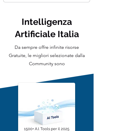
Intelligenza
Artificiale Italia
Da sempre offre infinite risorse
Gratuite, le migliori selezionate dalla
Community sono