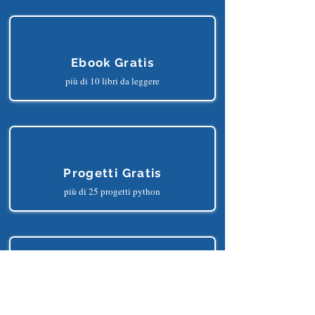
più di 150 lezioni online
Ebook Gratis
più di 10 libri da leggere
Progetti Gratis
più di 25 progetti python