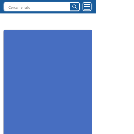
INTELLIGENZA ARTIFICIALE ITALIA