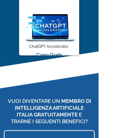
ChatGPT Accelerator
Corso Gratis
VUOI DIVENTARE UN
MEMBRO DI
INTELLIGENZA ARTIFICIALE
ITALIA
GRATUITAMENTE
E
TRARNE I SEGUENTI BENEFICI?