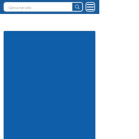
INTELLIGENZA ARTIFICIALE ITALIA