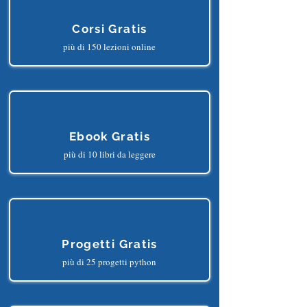
Corsi Gratis
più di 150 lezioni online
Ebook Gratis
più di 10 libri da leggere
Progetti Gratis
più di 25 progetti python