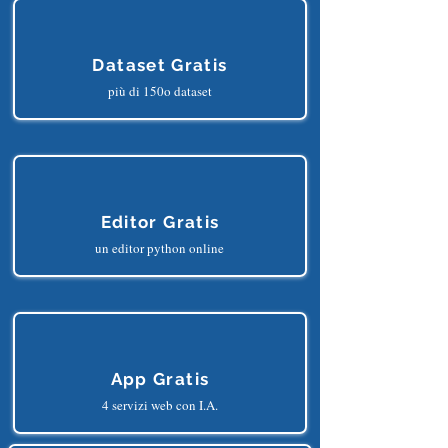
Dataset Gratis
più di 150o dataset
Editor Gratis
un editor python online
App Gratis