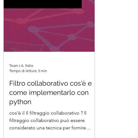
Team I.A. Italia
Tempo di lettura: 5 min
Filtro collaborativo cos'è e
come implementarlo con
python
cos'è il Il filtraggio collaborativo ? Il
filtraggio collaborativo può essere