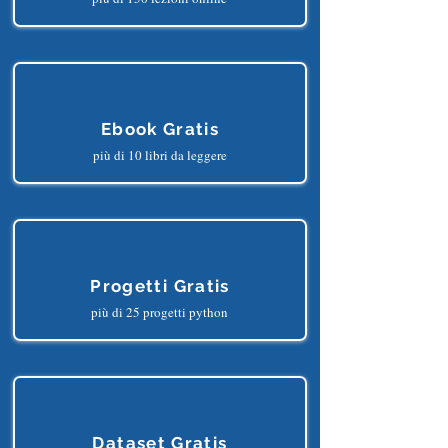
Corsi Gratis
più di 150 lezioni online
Ebook Gratis
più di 10 libri da leggere
Progetti Gratis
più di 25 progetti python