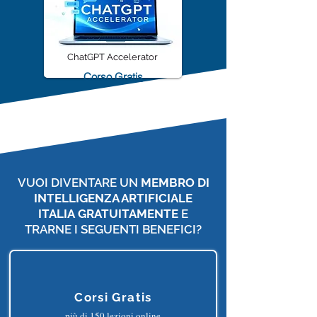
ChatGPT Accelerator
Corso Gratis
VUOI DIVENTARE UN
MEMBRO DI
INTELLIGENZA ARTIFICIALE
ITALIA
GRATUITAMENTE
E
TRARNE I SEGUENTI BENEFICI?