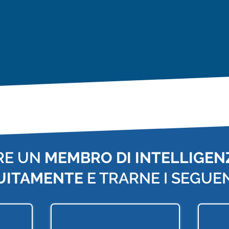
RE UN
MEMBRO DI INTELLIGENZ
UITAMENTE
E TRARNE I SEGUEN