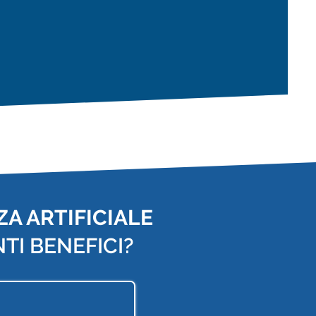
A ARTIFICIALE
TI BENEFICI?