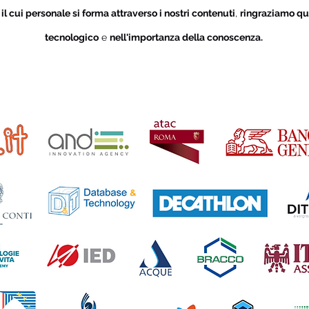
i
il cui personale si forma attraverso i nostri contenuti
,
ringraziamo qu
tecnologico
e
nell'importanza della conoscenza.