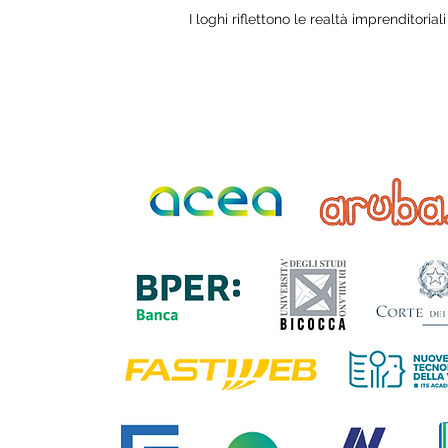
I loghi riflettono le realtà imprenditorial