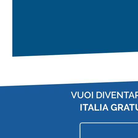
VUOI DIVENTA
ITALIA
GRAT