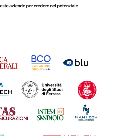
este aziende per credere nel potenziale