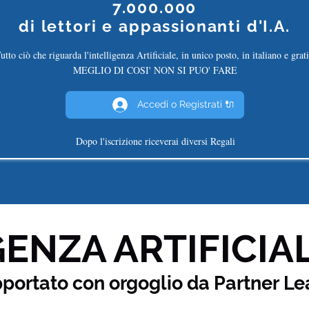
7.000.000
di
lettori e appassionanti d'I.A.
utto ciò che riguarda l'intelligenza Artificiale, in unico posto, in italiano e grati
MEGLIO DI COSI' NON SI PUO' FARE
Accedi o Registrati 🔌
Dopo l'iscrizione riceverai diversi Regali
ENZA ARTIFICIAL
pportato con orgoglio da Partner
Le