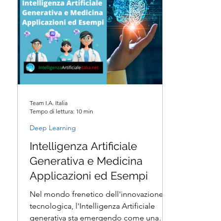
Team I.A. Italia
Tempo di lettura: 10 min
Deep Learning
Intelligenza Artificiale
Generativa e Medicina
Applicazioni ed Esempi
Nel mondo frenetico dell'innovazione
tecnologica, l'Intelligenza Artificiale
generativa sta emergendo come una