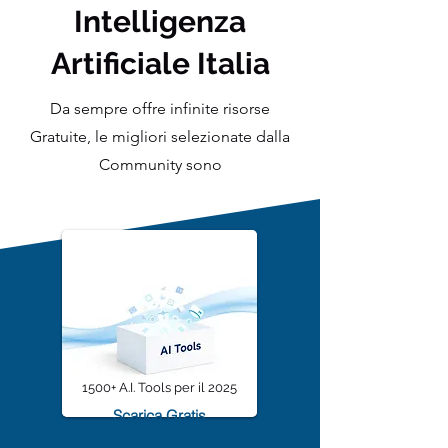
Intelligenza
Artificiale Italia
Da sempre offre infinite risorse
Gratuite, le migliori selezionate dalla
Community sono
1500+ A.I. Tools per il 2025