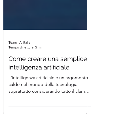
Team I.A. Italia
Tempo di lettura: 5 min
Come creare una semplice
intelligenza artificiale
L'intelligenza artificiale è un argomento
caldo nel mondo della tecnologia,
soprattutto considerando tutto il clamore
che lo circonda....