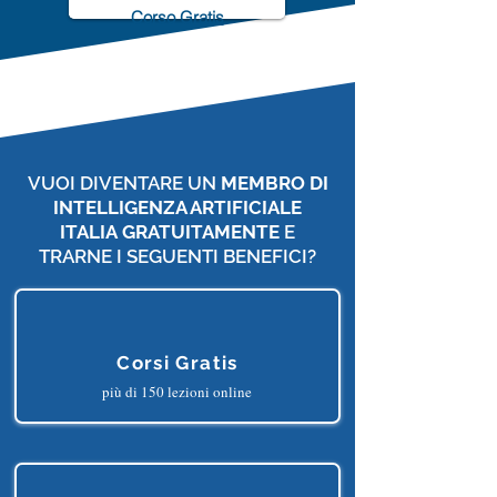
ChatGPT Accelerator
Corso Gratis
VUOI DIVENTARE UN
MEMBRO DI
INTELLIGENZA ARTIFICIALE
ITALIA
GRATUITAMENTE
E
TRARNE I SEGUENTI BENEFICI?
Corsi Gratis
più di 150 lezioni online