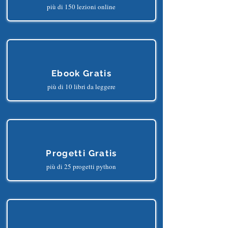
Corsi Gratis
più di 150 lezioni online
Ebook Gratis
più di 10 libri da leggere
Progetti Gratis
più di 25 progetti python