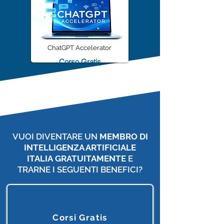
ChatGPT Accelerator
Corso Gratis
VUOI DIVENTARE UN
MEMBRO DI
INTELLIGENZA ARTIFICIALE
ITALIA
GRATUITAMENTE
E
TRARNE I SEGUENTI BENEFICI?