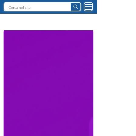
INTELLIGENZA ARTIFICIALE ITALIA