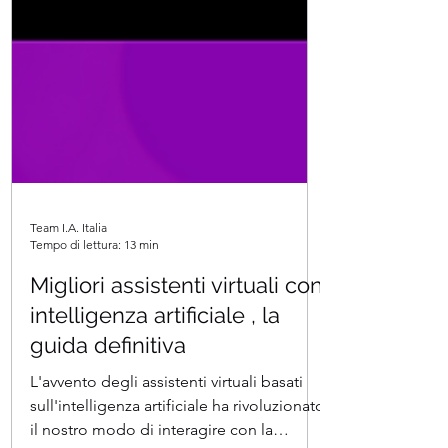
Team I.A. Italia
Tempo di lettura: 13 min
Migliori assistenti virtuali con
intelligenza artificiale , la
guida definitiva
L'avvento degli assistenti virtuali basati