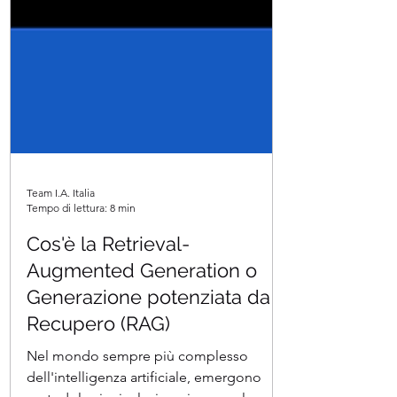
Team I.A. Italia
Tempo di lettura: 8 min
Cos'è la Retrieval-
Augmented Generation o
Generazione potenziata da
Recupero (RAG)