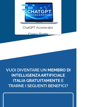
ChatGPT Accelerator
Corso Gratis
VUOI DIVENTARE UN
MEMBRO DI
INTELLIGENZA ARTIFICIALE
ITALIA
GRATUITAMENTE
E
TRARNE I SEGUENTI BENEFICI?