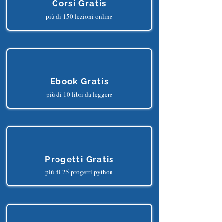
Corsi Gratis
più di 150 lezioni online
Ebook Gratis
più di 10 libri da leggere
Progetti Gratis
più di 25 progetti python