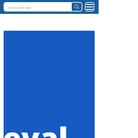
INTELLIGENZA ARTIFICIALE ITALIA