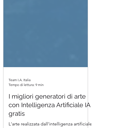
Team I.A. Italia
Tempo di lettura: 9 min
I migliori generatori di arte
con Intelligenza Artificiale IA
gratis