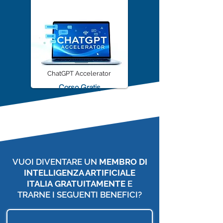
ChatGPT Accelerator
Corso Gratis
VUOI DIVENTARE UN
MEMBRO DI
INTELLIGENZA ARTIFICIALE
ITALIA
GRATUITAMENTE
E
TRARNE I SEGUENTI BENEFICI?