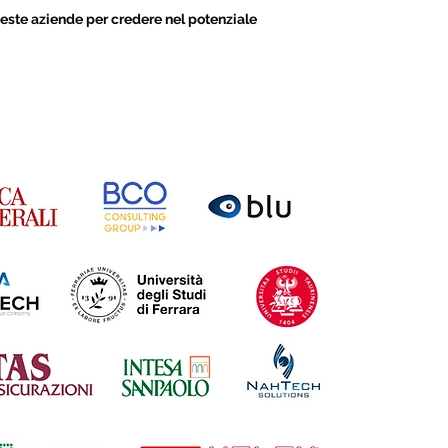
este aziende per credere nel potenziale