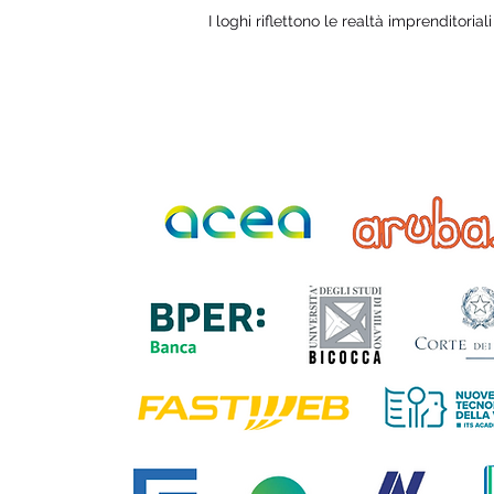
I loghi riflettono le realtà imprenditorial