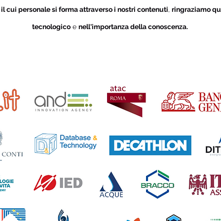
i
il cui personale si forma attraverso i nostri contenuti
,
ringraziamo qu
tecnologico
e
nell'importanza della conoscenza.