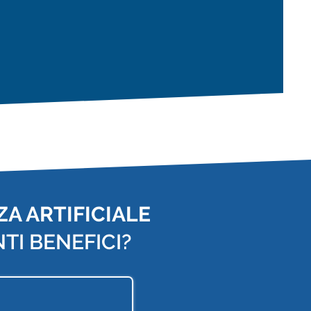
A ARTIFICIALE
TI BENEFICI?