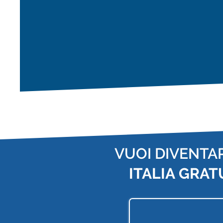
VUOI DIVENTA
ITALIA
GRAT