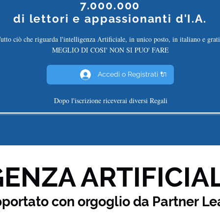
7.000.000
di
lettori e appassionanti d'I.A.
utto ciò che riguarda l'intelligenza Artificiale, in unico posto, in italiano e grati
MEGLIO DI COSI' NON SI PUO' FARE
Accedi o Registrati 🔌
Dopo l'iscrizione riceverai diversi Regali
ENZA ARTIFICIAL
pportato con orgoglio da Partner
Le