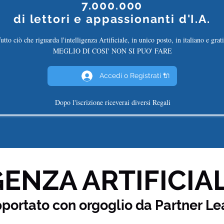
7.000.000
di
lettori e appassionanti d'I.A.
utto ciò che riguarda l'intelligenza Artificiale, in unico posto, in italiano e grati
MEGLIO DI COSI' NON SI PUO' FARE
Accedi o Registrati 🔌
Dopo l'iscrizione riceverai diversi Regali
ENZA ARTIFICIAL
pportato con orgoglio da Partner
Le