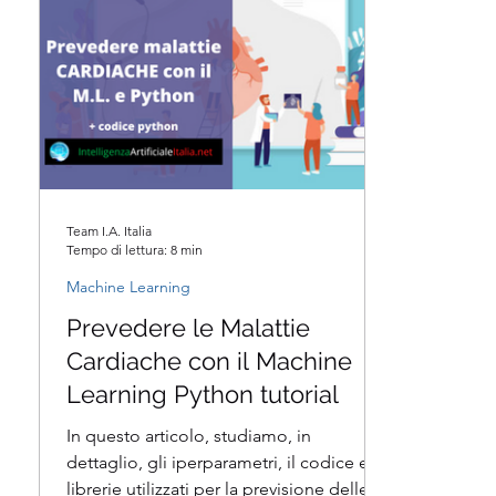
Team I.A. Italia
Tempo di lettura: 8 min
Machine Learning
Prevedere le Malattie
Cardiache con il Machine
Learning Python tutorial
In questo articolo, studiamo, in
dettaglio, gli iperparametri, il codice e le
librerie utilizzati per la previsione delle