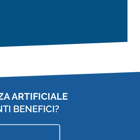
A ARTIFICIALE
TI BENEFICI?