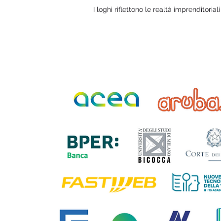
I loghi riflettono le realtà imprenditorial