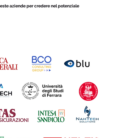
este aziende per credere nel potenziale