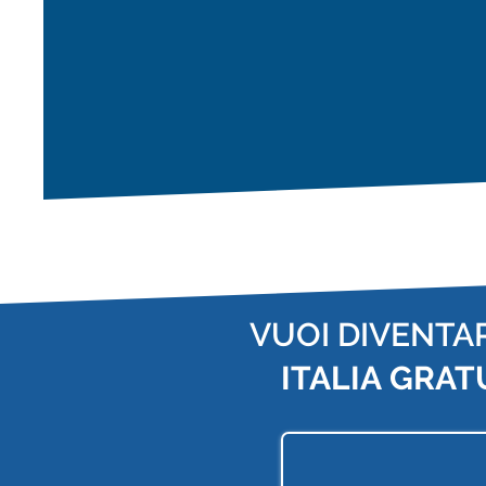
VUOI DIVENTA
ITALIA
GRAT