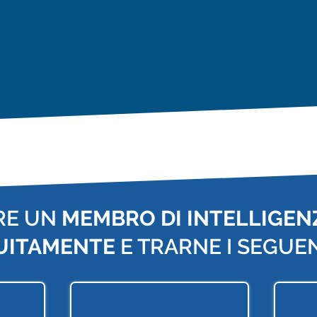
RE UN
MEMBRO DI INTELLIGENZ
UITAMENTE
E TRARNE I SEGUEN