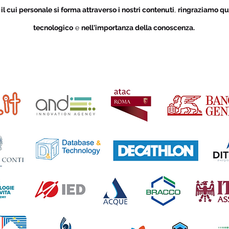
i
il cui personale si forma attraverso i nostri contenuti
,
ringraziamo qu
tecnologico
e
nell'importanza della conoscenza.