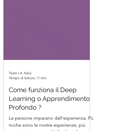
Team I.A. Italia
Tempo di lettura: 11 min
Come funziona il Deep
Learning o Apprendimento
Profondo ?
Le persone imparano dall'esperienza. Più