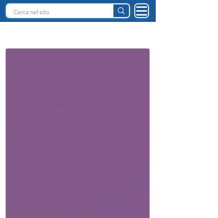
INTELLIGENZA ARTIFICIALE ITALIA