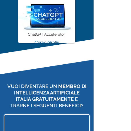
ChatGPT Accelerator
Corso Gratis
VUOI DIVENTARE UN
MEMBRO DI
INTELLIGENZA ARTIFICIALE
ITALIA
GRATUITAMENTE
E
TRARNE I SEGUENTI BENEFICI?