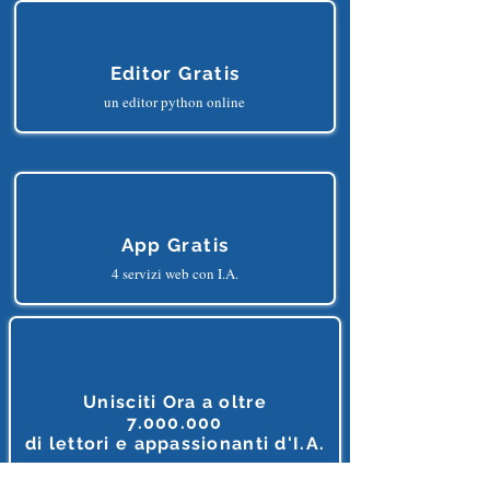
Editor Gratis
un editor python online
App Gratis
4 servizi web con I.A.
Unisciti Ora a oltre
7.000.000