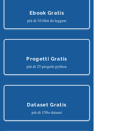
Ebook Gratis
più di 10 libri da leggere
Progetti Gratis
più di 25 progetti python
Dataset Gratis
più di 150o dataset