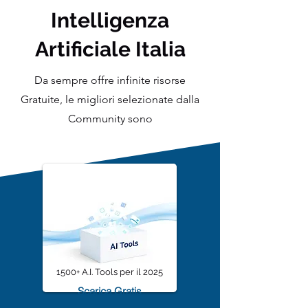
Intelligenza
Artificiale Italia
Da sempre offre infinite risorse
Gratuite, le migliori selezionate dalla
Community sono
1500+ A.I. Tools per il 2025