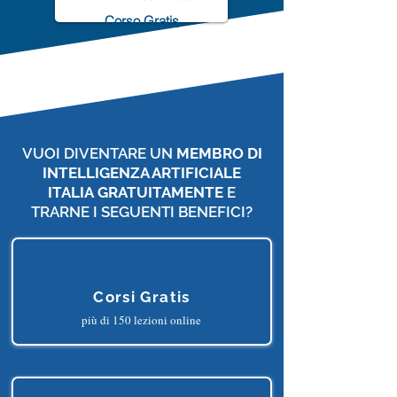
ChatGPT Accelerator
Corso Gratis
VUOI DIVENTARE UN
MEMBRO DI
INTELLIGENZA ARTIFICIALE
ITALIA
GRATUITAMENTE
E
TRARNE I SEGUENTI BENEFICI?
Corsi Gratis
più di 150 lezioni online