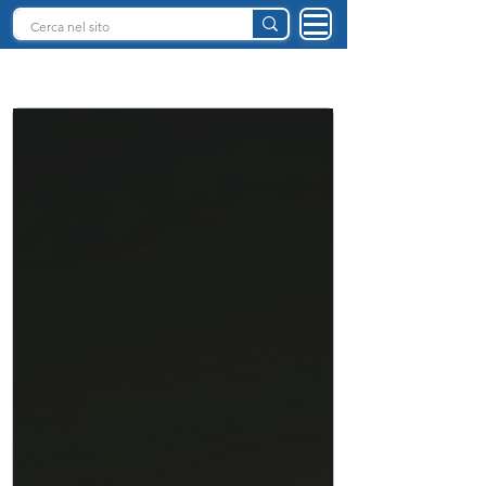
INTELLIGENZA ARTIFICIALE ITALIA