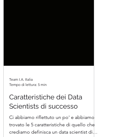
Team I.A. Italia
Tempo di lettura: 5 min
Caratteristiche dei Data
Scientists di successo
Ci abbiamo riflettuto un po' e abbiamo