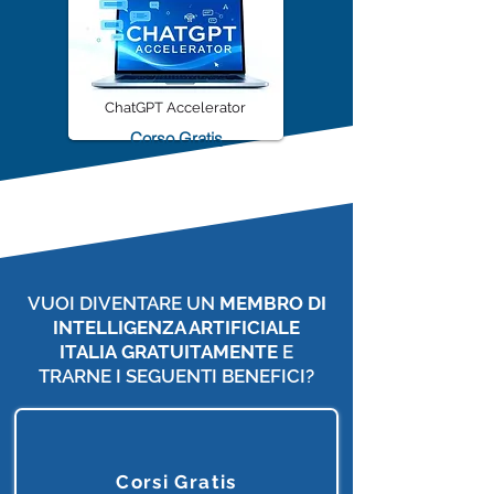
ChatGPT Accelerator
Corso Gratis
VUOI DIVENTARE UN
MEMBRO DI
INTELLIGENZA ARTIFICIALE
ITALIA
GRATUITAMENTE
E
TRARNE I SEGUENTI BENEFICI?