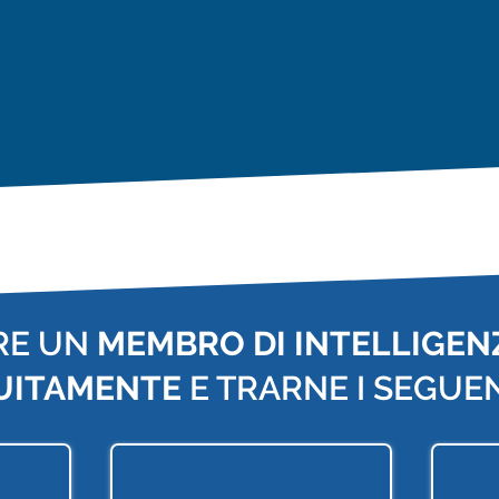
RE UN
MEMBRO DI INTELLIGENZ
UITAMENTE
E TRARNE I SEGUEN