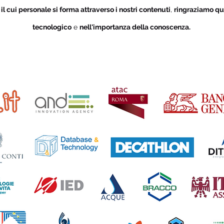
i
il cui personale si forma attraverso i nostri contenuti
,
ringraziamo qu
tecnologico
e
nell'importanza della conoscenza.