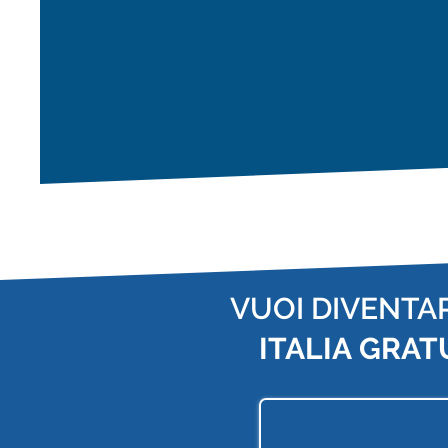
VUOI DIVENTA
ITALIA
GRAT