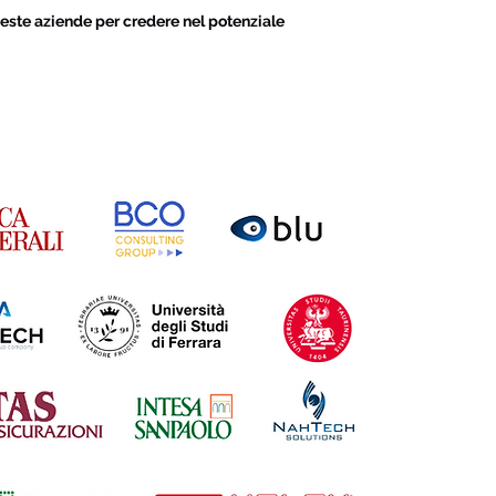
este aziende per credere nel potenziale