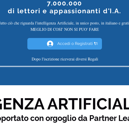
7.000.000
di
lettori e appassionanti d'I.A.
utto ciò che riguarda l'intelligenza Artificiale, in unico posto, in italiano e grati
MEGLIO DI COSI' NON SI PUO' FARE
Accedi o Registrati 🔌
Dopo l'iscrizione riceverai diversi Regali
ENZA ARTIFICIAL
pportato con orgoglio da Partner
Le