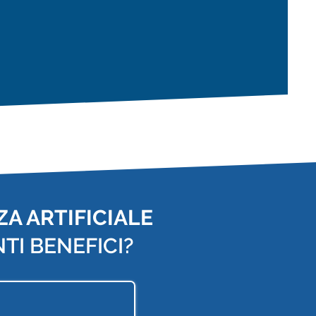
A ARTIFICIALE
TI BENEFICI?