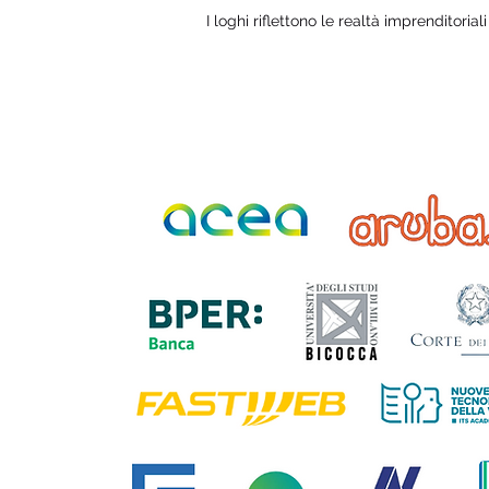
I loghi riflettono le realtà imprenditorial