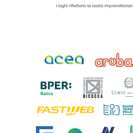
I loghi riflettono le realtà imprenditorial