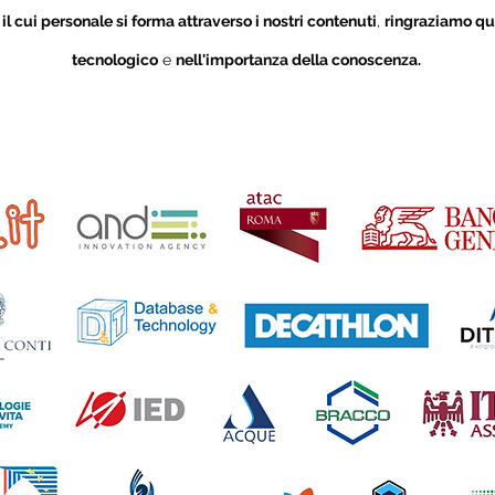
i
il cui personale si forma attraverso i nostri contenuti
,
ringraziamo qu
tecnologico
e
nell'importanza della conoscenza.