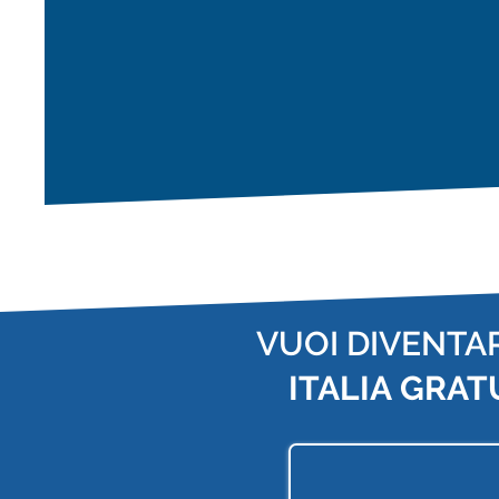
VUOI DIVENTA
ITALIA
GRAT