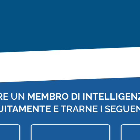
RE UN
MEMBRO DI INTELLIGENZ
UITAMENTE
E TRARNE I SEGUEN