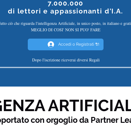
7.000.000
di
lettori e appassionanti d'I.A.
utto ciò che riguarda l'intelligenza Artificiale, in unico posto, in italiano e grati
MEGLIO DI COSI' NON SI PUO' FARE
Accedi o Registrati 🔌
Dopo l'iscrizione riceverai diversi Regali
ENZA ARTIFICIAL
pportato con orgoglio da Partner
Le