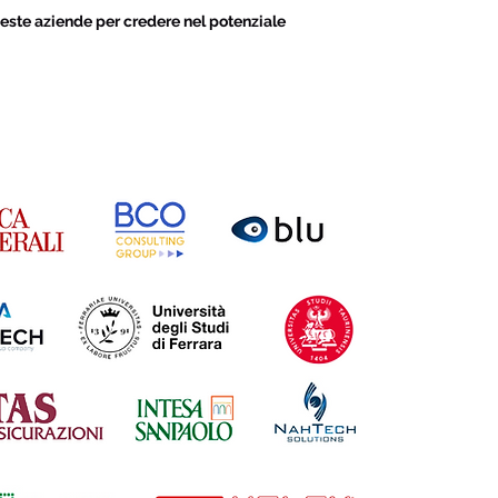
este aziende per credere nel potenziale