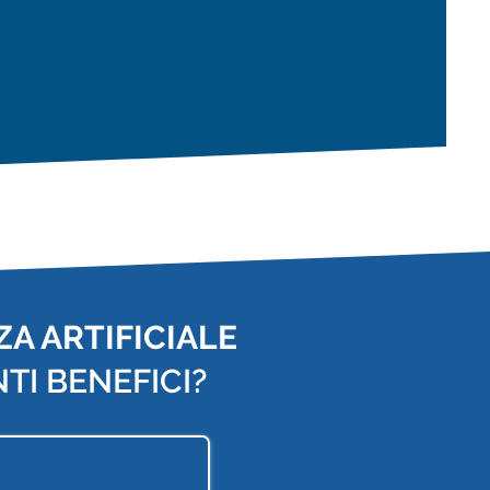
A ARTIFICIALE
TI BENEFICI?