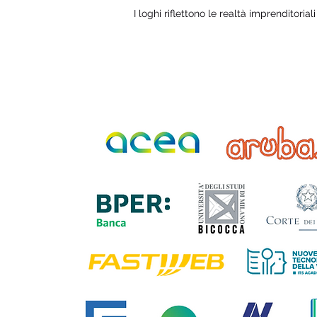
I loghi riflettono le realtà imprenditorial