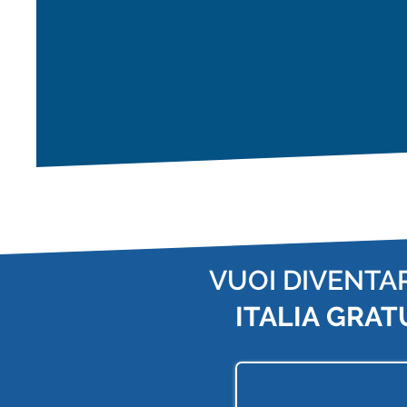
VUOI DIVENTA
ITALIA
GRAT