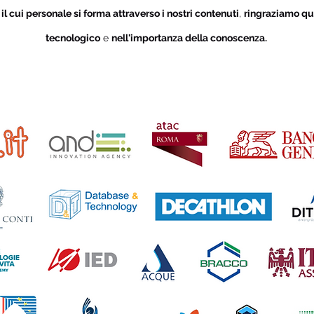
i
il cui personale si forma attraverso i nostri contenuti
,
ringraziamo qu
tecnologico
e
nell'importanza della conoscenza.