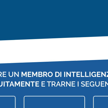
RE UN
MEMBRO DI INTELLIGENZ
UITAMENTE
E TRARNE I SEGUEN