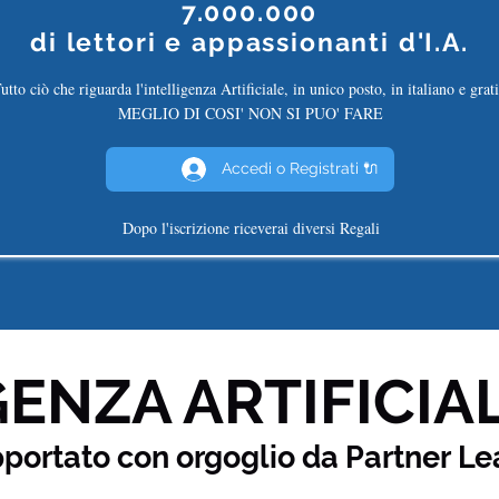
7.000.000
di
lettori e appassionanti d'I.A.
utto ciò che riguarda l'intelligenza Artificiale, in unico posto, in italiano e grati
MEGLIO DI COSI' NON SI PUO' FARE
Accedi o Registrati 🔌
Dopo l'iscrizione riceverai diversi Regali
ENZA ARTIFICIAL
pportato con orgoglio da Partner
Le