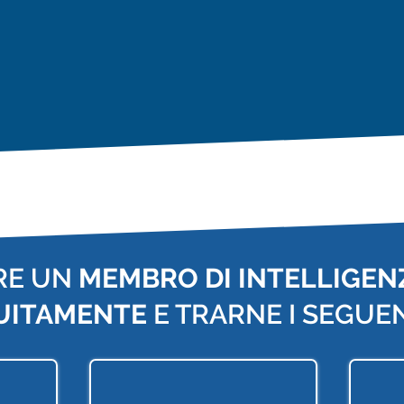
RE UN
MEMBRO DI INTELLIGENZ
UITAMENTE
E TRARNE I SEGUEN