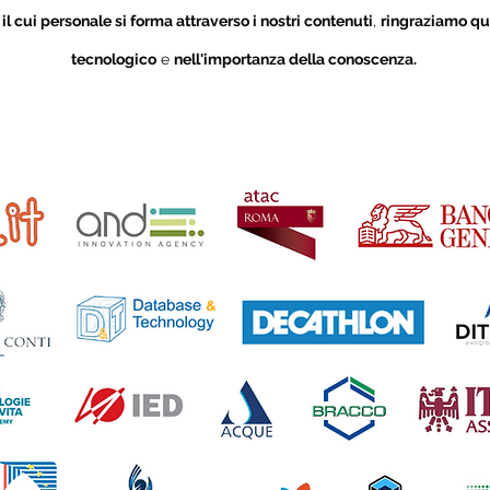
i
il cui personale si forma attraverso i nostri contenuti
,
ringraziamo qu
tecnologico
e
nell'importanza della conoscenza.