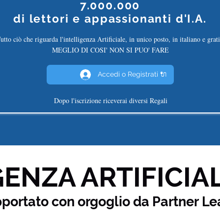
7.000.000
di
lettori e appassionanti d'I.A.
utto ciò che riguarda l'intelligenza Artificiale, in unico posto, in italiano e grati
MEGLIO DI COSI' NON SI PUO' FARE
Accedi o Registrati 🔌
Dopo l'iscrizione riceverai diversi Regali
ENZA ARTIFICIAL
pportato con orgoglio da Partner
Le