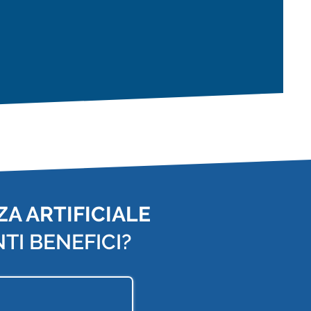
A ARTIFICIALE
TI BENEFICI?