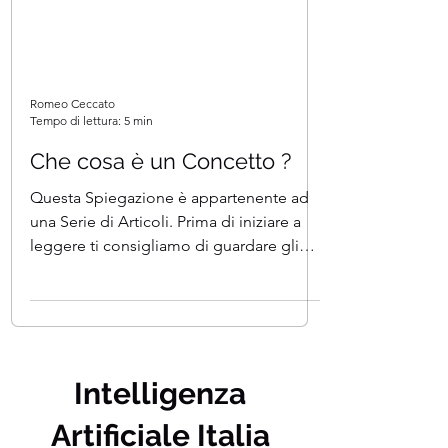
Romeo Ceccato
Tempo di lettura: 5 min
Che cosa è un Concetto ?
Questa Spiegazione è appartenente ad
una Serie di Articoli. Prima di iniziare a
leggere ti consigliamo di guardare gli
articoli...
Intelligenza