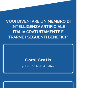
VUOI DIVENTARE UN
MEMBRO DI
INTELLIGENZA ARTIFICIALE
ITALIA
GRATUITAMENTE
E
TRARNE I SEGUENTI BENEFICI?
Corsi Gratis
più di 150 lezioni online