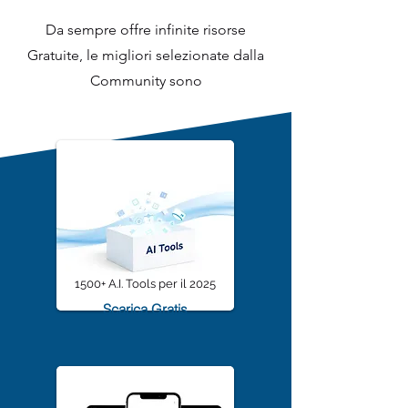
Artificiale Italia
Da sempre offre infinite risorse
Gratuite, le migliori selezionate dalla
Community sono
1500+ A.I. Tools per il 2025
Scarica Gratis