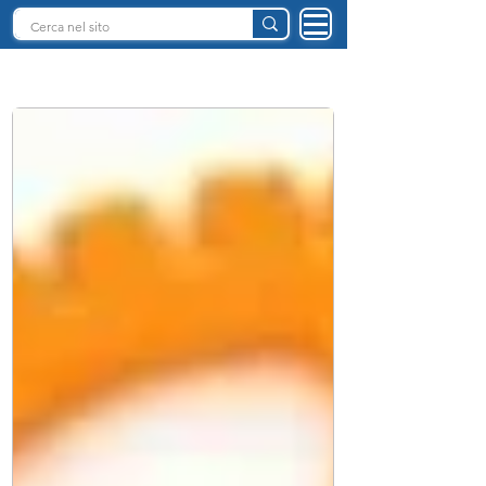
INTELLIGENZA ARTIFICIALE ITALIA