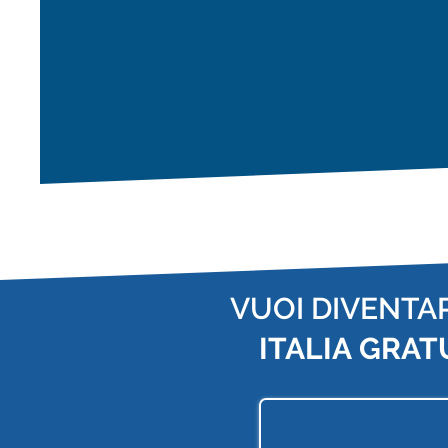
VUOI DIVENTA
ITALIA
GRAT