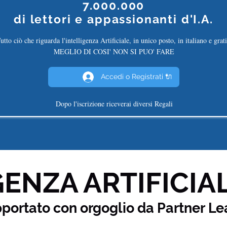
7.000.000
di
lettori e appassionanti d'I.A.
utto ciò che riguarda l'intelligenza Artificiale, in unico posto, in italiano e grati
MEGLIO DI COSI' NON SI PUO' FARE
Accedi o Registrati 🔌
Dopo l'iscrizione riceverai diversi Regali
ENZA ARTIFICIAL
pportato con orgoglio da Partner
Le