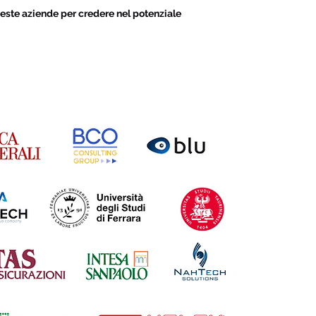
este aziende per credere nel potenziale