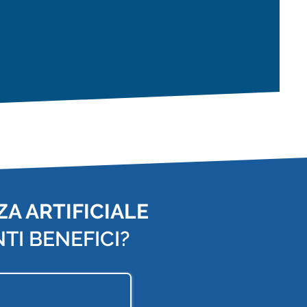
A ARTIFICIALE
TI BENEFICI?