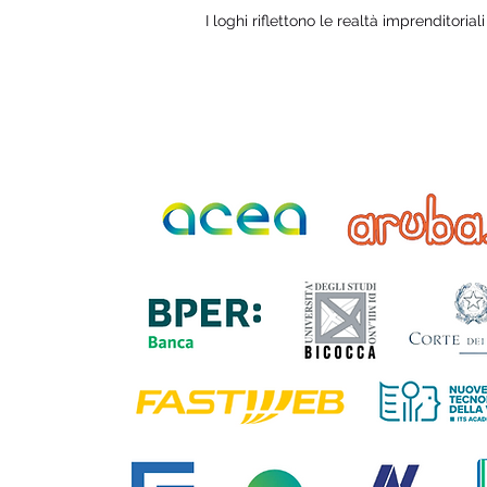
I loghi riflettono le realtà imprenditorial