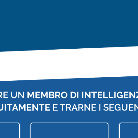
RE UN
MEMBRO DI INTELLIGENZ
UITAMENTE
E TRARNE I SEGUEN