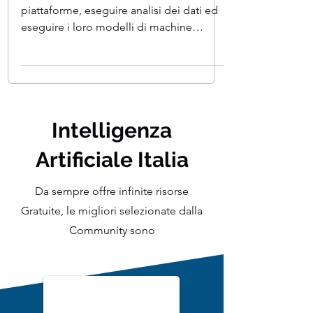
Python viene utilizzato per alimentare
piattaforme, eseguire analisi dei dati ed
eseguire i loro modelli di machine
learning. In questa...
Intelligenza
Artificiale Italia
Da sempre offre infinite risorse
Gratuite, le migliori selezionate dalla
Community sono