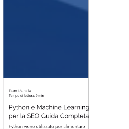
Team I.A. Italia
Tempo di lettura: 9 min
Python e Machine Learning
per la SEO Guida Completa