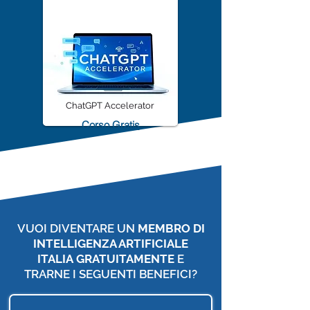
ChatGPT Accelerator
Corso Gratis
VUOI DIVENTARE UN
MEMBRO DI
INTELLIGENZA ARTIFICIALE
ITALIA
GRATUITAMENTE
E
TRARNE I SEGUENTI BENEFICI?