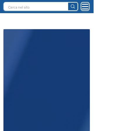
INTELLIGENZA ARTIFICIALE ITALIA