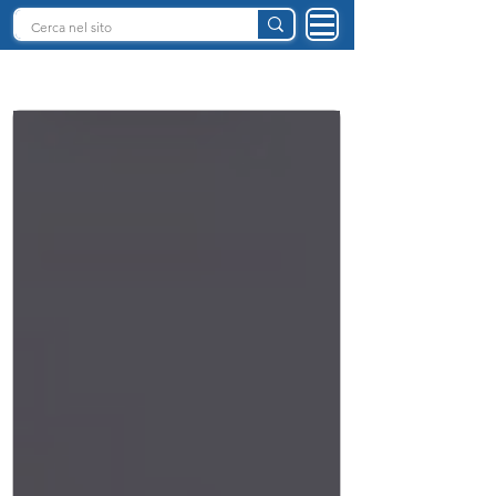
INTELLIGENZA ARTIFICIALE ITALIA