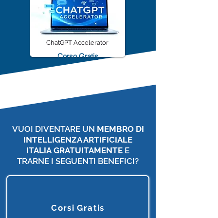
ChatGPT Accelerator
Corso Gratis
VUOI DIVENTARE UN
MEMBRO DI
INTELLIGENZA ARTIFICIALE
ITALIA
GRATUITAMENTE
E
TRARNE I SEGUENTI BENEFICI?