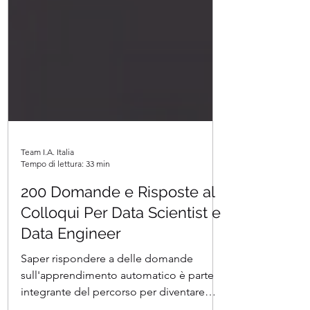
Team I.A. Italia
Tempo di lettura: 33 min
200 Domande e Risposte al
Colloqui Per Data Scientist e
Data Engineer
Saper rispondere a delle domande
sull'apprendimento automatico è parte